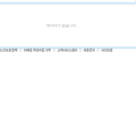
데이타가 없습니다.